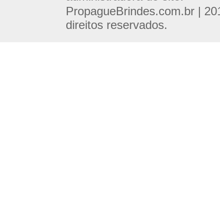
PropagueBrindes.com.br | 20
direitos reservados.