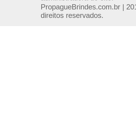
PropagueBrindes.com.br | 20
direitos reservados.